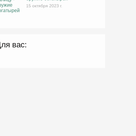
15 октября 2023 г.
ля вас: