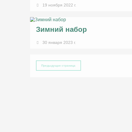
19 ноября 2022 г.
Зимний набор
30 января 2023 г.
Предыдущая страница