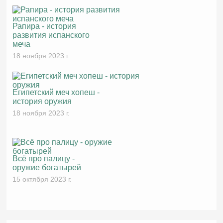
Рапира - история
развития испанского
меча
18 ноября 2023 г.
Египетский меч хопеш -
история оружия
18 ноября 2023 г.
Всё про палицу -
оружие богатырей
15 октября 2023 г.