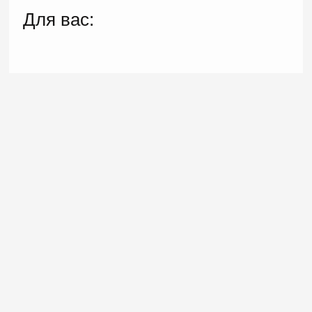
Для вас: