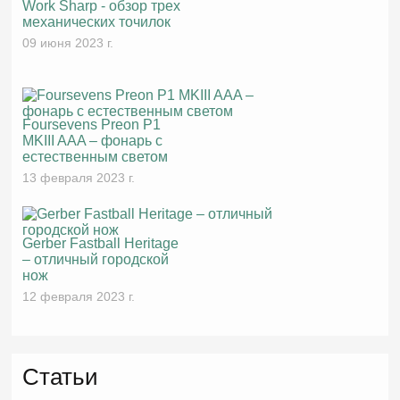
Work Sharp - обзор трех
механических точилок
09 июня 2023 г.
Foursevens Preon P1
MKIII AAA – фонарь с
естественным светом
13 февраля 2023 г.
Gerber Fastball Heritage
– отличный городской
нож
12 февраля 2023 г.
Статьи