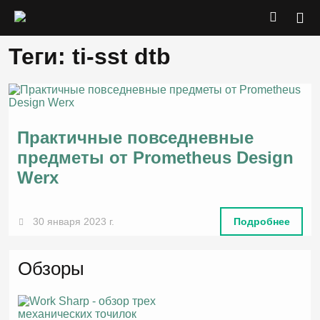
Теги: ti-sst dtb
Практичные повседневные
предметы от Prometheus Design
Werx
30 января 2023 г.
Подробнее
Обзоры