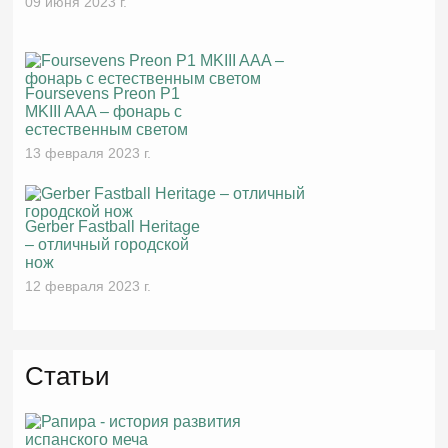
09 июня 2023 г.
Foursevens Preon P1
MKIII AAA – фонарь с
естественным светом
13 февраля 2023 г.
Gerber Fastball Heritage
– отличный городской
нож
12 февраля 2023 г.
Статьи