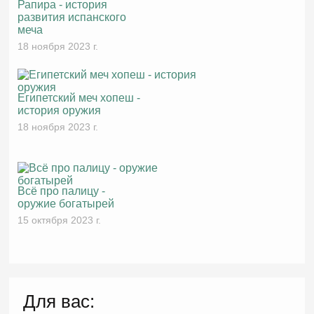
Рапира - история
развития испанского
меча
18 ноября 2023 г.
Египетский меч хопеш -
история оружия
18 ноября 2023 г.
Всё про палицу -
оружие богатырей
15 октября 2023 г.
Для вас: