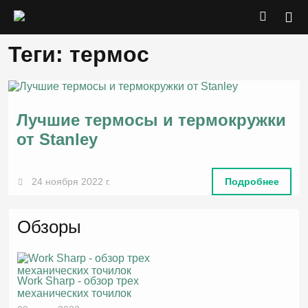
Теги: термос
Лучшие термосы и термокружки
от Stanley
24 ноября 2022 г.
Подробнее
Обзоры
Work Sharp - обзор трех
механических точилок