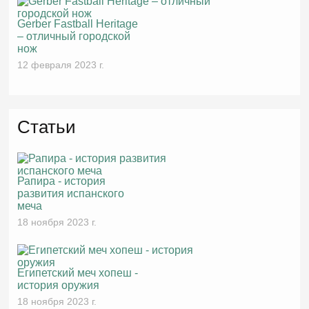
Gerber Fastball Heritage
– отличный городской
нож
12 февраля 2023 г.
Статьи
Рапира - история
развития испанского
меча
18 ноября 2023 г.
Египетский меч хопеш -
история оружия
18 ноября 2023 г.