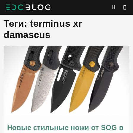
Теги: terminus xr
damascus
Новые стильные ножи от SOG в