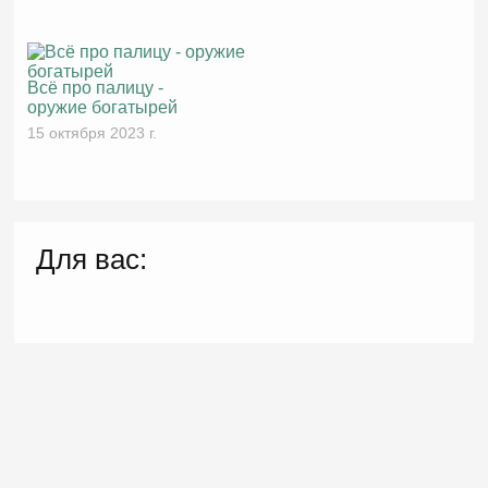
Всё про палицу -
оружие богатырей
15 октября 2023 г.
Для вас: