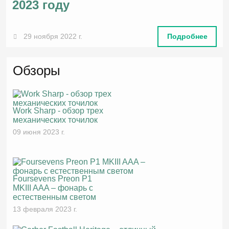
2023 году
29 ноября 2022 г.
Подробнее
Обзоры
Work Sharp - обзор трех
механических точилок
09 июня 2023 г.
Foursevens Preon P1
MKIII AAA – фонарь с
естественным светом
13 февраля 2023 г.