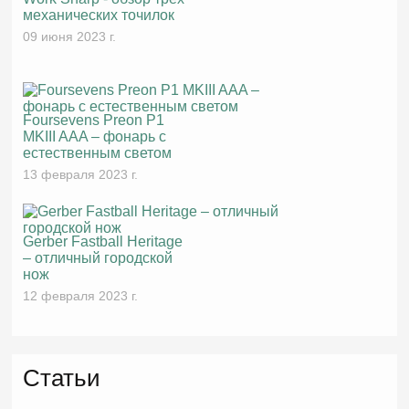
механических точилок
09 июня 2023 г.
Foursevens Preon P1
MKIII AAA – фонарь с
естественным светом
13 февраля 2023 г.
Gerber Fastball Heritage
– отличный городской
нож
12 февраля 2023 г.
Статьи