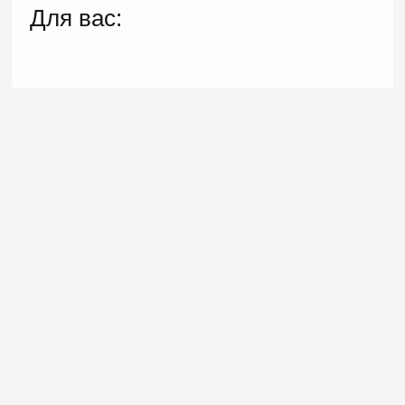
Для вас: