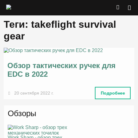
Теги: takeflight survival
gear
Обзор тактических ручек для
EDC в 2022
20 сентября 2022 г.
Подробнее
Обзоры
Work Sharp - обзор трех