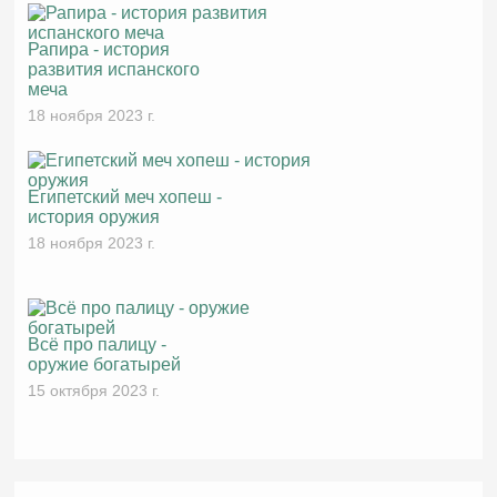
Рапира - история
развития испанского
меча
18 ноября 2023 г.
Египетский меч хопеш -
история оружия
18 ноября 2023 г.
Всё про палицу -
оружие богатырей
15 октября 2023 г.