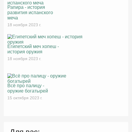
Рапира - история
развития испанского
меча
18 ноября 2023 г.
Египетский меч хопеш -
история оружия
18 ноября 2023 г.
Всё про палицу -
оружие богатырей
15 октября 2023 г.