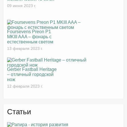
09 июня 2023 г.
Foursevens Preon P1
MKIII AAA – фонарь с
естественным светом
13 февраля 2023 г.
Gerber Fastball Heritage
– отличный городской
нож
12 февраля 2023 г.
Статьи