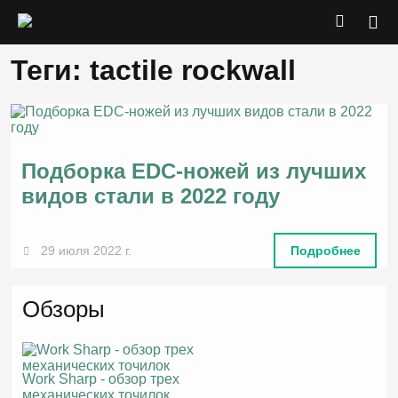
Теги: tactile rockwall
Подборка EDC-ножей из лучших
видов стали в 2022 году
29 июля 2022 г.
Подробнее
Обзоры
Work Sharp - обзор трех
механических точилок