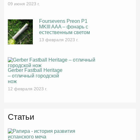
09 июня 2023 г.
Foursevens Preon P1
MKIII AAA – фонарь с
естественным светом
13 февраля 2023 г.
Gerber Fastball Heritage
– отличный городской
нож
12 февраля 2023 г.
Статьи