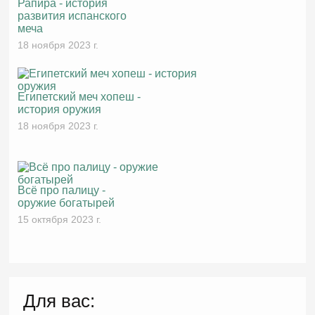
Рапира - история
развития испанского
меча
18 ноября 2023 г.
Египетский меч хопеш -
история оружия
18 ноября 2023 г.
Всё про палицу -
оружие богатырей
15 октября 2023 г.
Для вас: