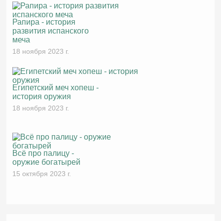
Рапира - история
развития испанского
меча
18 ноября 2023 г.
Египетский меч хопеш -
история оружия
18 ноября 2023 г.
Всё про палицу -
оружие богатырей
15 октября 2023 г.