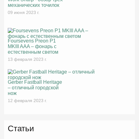
механических точилок
09 июня 2023 г.
Foursevens Preon P1
MKIII AAA – фонарь с
естественным светом
13 февраля 2023 г.
Gerber Fastball Heritage
– отличный городской
нож
12 февраля 2023 г.
Статьи