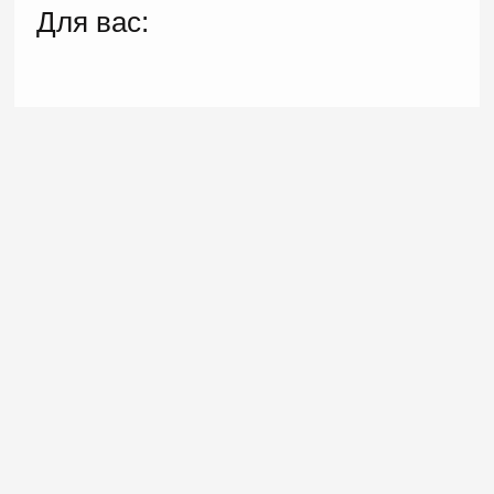
Для вас: