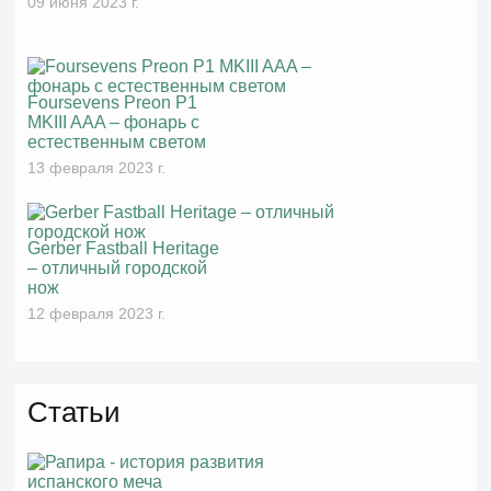
09 июня 2023 г.
Foursevens Preon P1
MKIII AAA – фонарь с
естественным светом
13 февраля 2023 г.
Gerber Fastball Heritage
– отличный городской
нож
12 февраля 2023 г.
Статьи