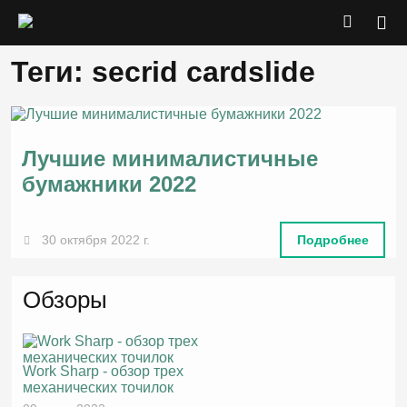
Теги: secrid cardslide
Лучшие минималистичные
бумажники 2022
30 октября 2022 г.
Подробнее
Обзоры
Work Sharp - обзор трех
механических точилок