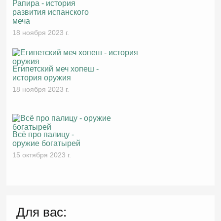
Рапира - история
развития испанского
меча
18 ноября 2023 г.
Египетский меч хопеш -
история оружия
18 ноября 2023 г.
Всё про палицу -
оружие богатырей
15 октября 2023 г.
Для вас: