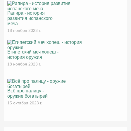
Рапира - история
развития испанского
меча
18 ноября 2023 г.
Египетский меч хопеш -
история оружия
18 ноября 2023 г.
Всё про палицу -
оружие богатырей
15 октября 2023 г.