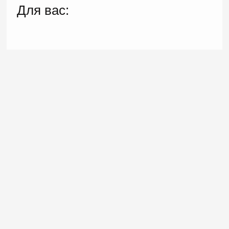
Для вас: