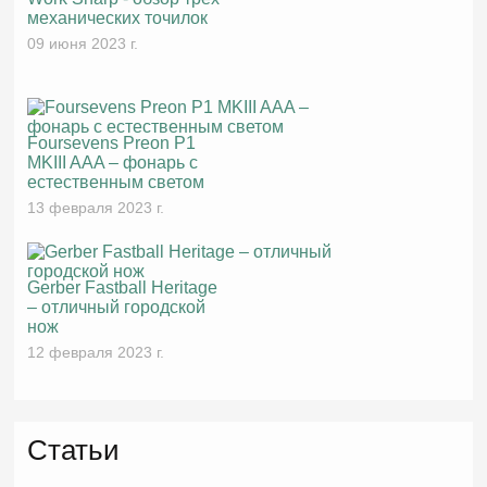
механических точилок
09 июня 2023 г.
Foursevens Preon P1
MKIII AAA – фонарь с
естественным светом
13 февраля 2023 г.
Gerber Fastball Heritage
– отличный городской
нож
12 февраля 2023 г.
Статьи