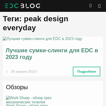
Теги: peak design
everyday
Лучшие сумки-слинги для EDC в
2023 году
29 апреля 2023 г.
Подробнее
Обзоры
Work Sharp - обзор трех