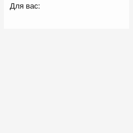
Для вас: