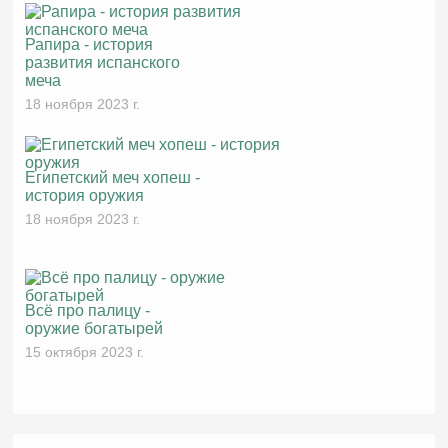
Рапира - история
развития испанского
меча
18 ноября 2023 г.
Египетский меч хопеш -
история оружия
18 ноября 2023 г.
Всё про палицу -
оружие богатырей
15 октября 2023 г.