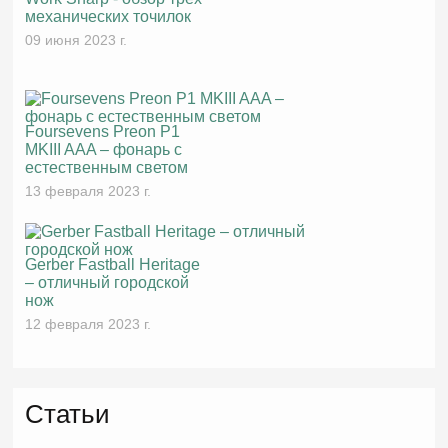
механических точилок
09 июня 2023 г.
Foursevens Preon P1
MKIII AAA – фонарь с
естественным светом
13 февраля 2023 г.
Gerber Fastball Heritage
– отличный городской
нож
12 февраля 2023 г.
Статьи