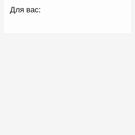
Для вас: