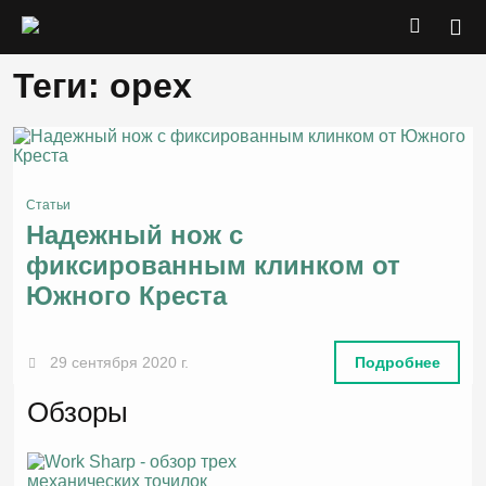
Теги: орех
Статьи
Надежный нож с
фиксированным клинком от
Южного Креста
29 сентября 2020 г.
Подробнее
Обзоры