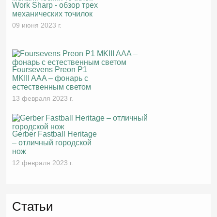
Work Sharp - обзор трех
механических точилок
09 июня 2023 г.
Foursevens Preon P1
MKIII AAA – фонарь с
естественным светом
13 февраля 2023 г.
Gerber Fastball Heritage
– отличный городской
нож
12 февраля 2023 г.
Статьи