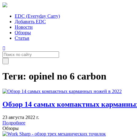
EDC (Everyday Carry)
Добавить EDC
Новости
Обзоры
Статьи
Теги: opinel no 6 carbon
Обзор 14 самых компактных карманных
23 августа 2022 г.
Подробнее
Обзоры