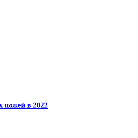
 ножей в 2022