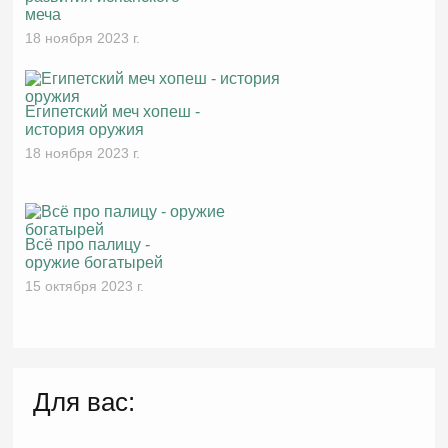
меча
18 ноября 2023 г.
Египетский меч хопеш -
история оружия
18 ноября 2023 г.
Всё про палицу -
оружие богатырей
15 октября 2023 г.
Для вас: