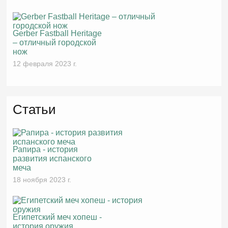
Gerber Fastball Heritage
– отличный городской
нож
12 февраля 2023 г.
Статьи
Рапира - история
развития испанского
меча
18 ноября 2023 г.
Египетский меч хопеш -
история оружия