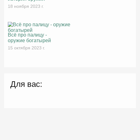
18 ноября 2023 г.
Всё про палицу -
оружие богатырей
15 октября 2023 г.
Для вас: