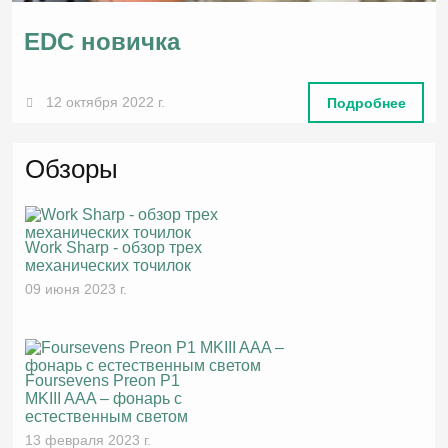
EDC новичка
12 октября 2022 г.
Подробнее
Обзоры
Work Sharp - обзор трех
механических точилок
09 июня 2023 г.
Foursevens Preon P1
MKIII AAA – фонарь с
естественным светом
13 февраля 2023 г.