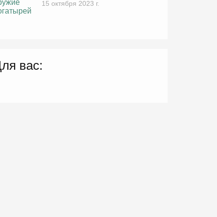
15 октября 2023 г.
ля вас: