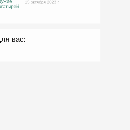
15 октября 2023 г.
ля вас: