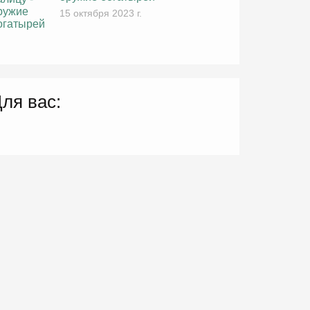
15 октября 2023 г.
ля вас: