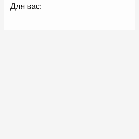
Для вас: