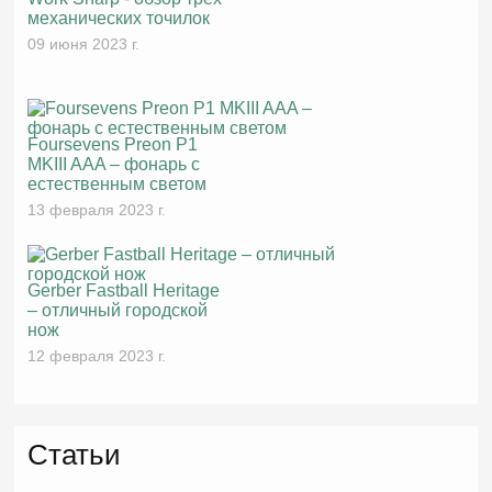
механических точилок
09 июня 2023 г.
Foursevens Preon P1
MKIII AAA – фонарь с
естественным светом
13 февраля 2023 г.
Gerber Fastball Heritage
– отличный городской
нож
12 февраля 2023 г.
Статьи