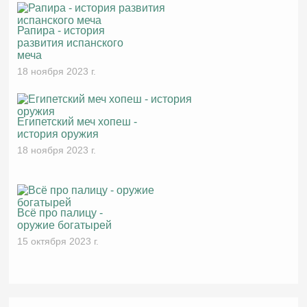
Рапира - история
развития испанского
меча
18 ноября 2023 г.
Египетский меч хопеш -
история оружия
18 ноября 2023 г.
Всё про палицу -
оружие богатырей
15 октября 2023 г.