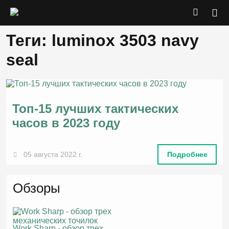
Теги: luminox 3503 navy
seal
Топ-15 лучших тактических
часов в 2023 году
05 августа 2022 г.
Подробнее
Обзоры
Work Sharp - обзор трех