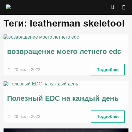
Теги: leatherman skeletool
возвращение моего летнего edc
20 июля 2022 г.
Подробнее
Полезный EDC на каждый день
29 июля 2022 г.
Подробнее