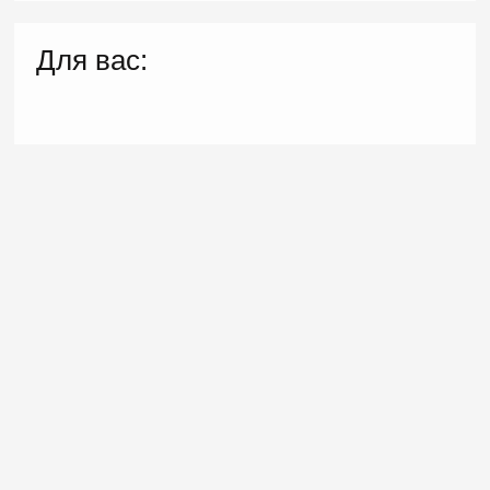
Для вас: