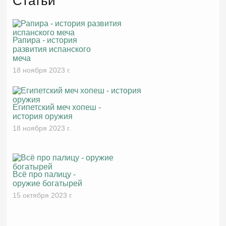
Статьи
Рапира - история
развития испанского
меча
18 ноября 2023 г.
Египетский меч хопеш -
история оружия
18 ноября 2023 г.
Всё про палицу -
оружие богатырей
15 октября 2023 г.