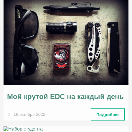
Мой крутой EDC на каждый день
16 октября 2022 г.
Подробнее