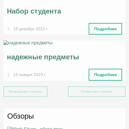
Набор студента
18 декабря 2022 г.
Подробнее
надежные предметы
19 января 2023 г.
Подробнее
Предыдущая страница
Следующая страница
Обзоры