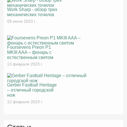
Work Sharp - обзор трех
механических точилок
09 июня 2023 г.
Foursevens Preon P1
MKIII AAA – фонарь с
естественным светом
13 февраля 2023 г.
Gerber Fastball Heritage
– отличный городской
нож
12 февраля 2023 г.