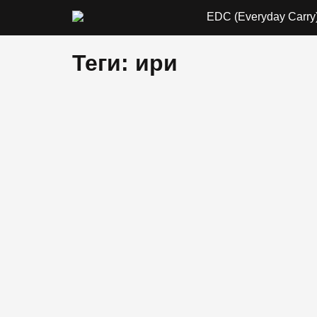
EDC (Everyday Carry
Теги: ири