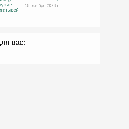
15 октября 2023 г.
ля вас: