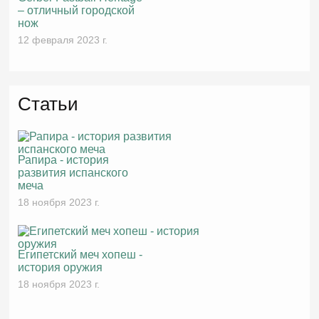
– отличный городской
нож
12 февраля 2023 г.
Статьи
Рапира - история
развития испанского
меча
18 ноября 2023 г.
Египетский меч хопеш -
история оружия
18 ноября 2023 г.