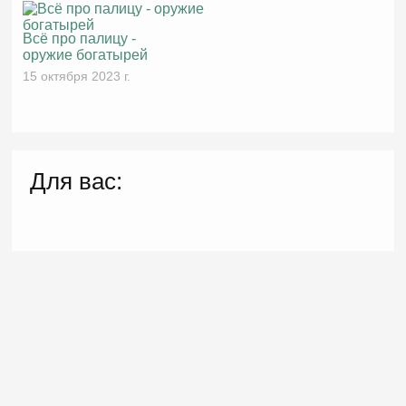
Всё про палицу -
оружие богатырей
15 октября 2023 г.
Для вас: