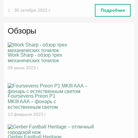
30 октября 2022 г.
Подробнее
Обзоры
Work Sharp - обзор трех
механических точилок
09 июня 2023 г.
Foursevens Preon P1
MKIII AAA – фонарь с
естественным светом
13 февраля 2023 г.
Gerber Fastball Heritage