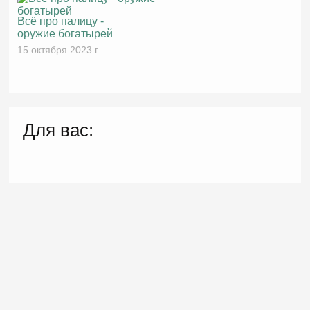
Всё про палицу -
оружие богатырей
15 октября 2023 г.
Для вас: