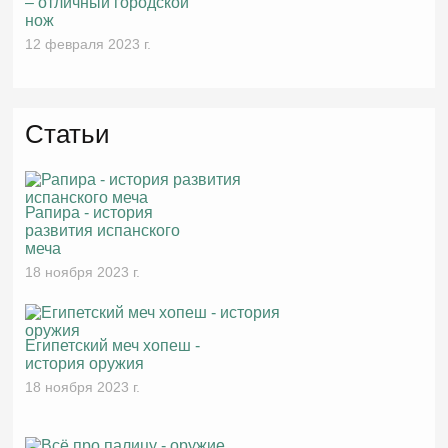
– отличный городской
нож
12 февраля 2023 г.
Статьи
Рапира - история
развития испанского
меча
18 ноября 2023 г.
Египетский меч хопеш -
история оружия
18 ноября 2023 г.