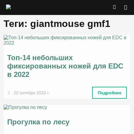
Теги: giantmouse gmf1
Топ-14 небольших
фиксированных ножей для EDC
в 2022
22 октября 2022 г.
Подробнее
Прогулка по лесу