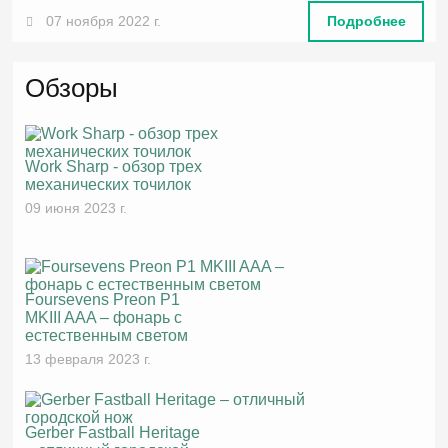
07 ноября 2022 г.
Подробнее
Обзоры
Work Sharp - обзор трех
механических точилок
09 июня 2023 г.
Foursevens Preon P1
MKIII AAA – фонарь с
естественным светом
13 февраля 2023 г.
Gerber Fastball Heritage