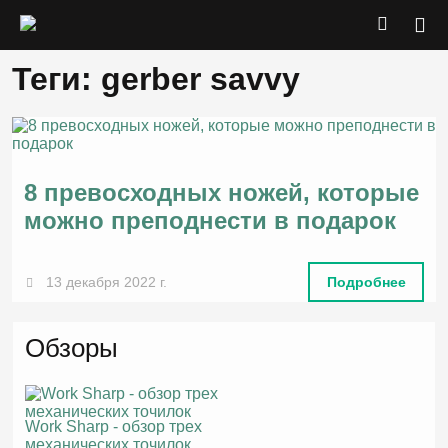
Теги: gerber savvy
8 превосходных ножей, которые
можно преподнести в подарок
13 декабря 2022 г.
Подробнее
Обзоры
Work Sharp - обзор трех
механических точилок