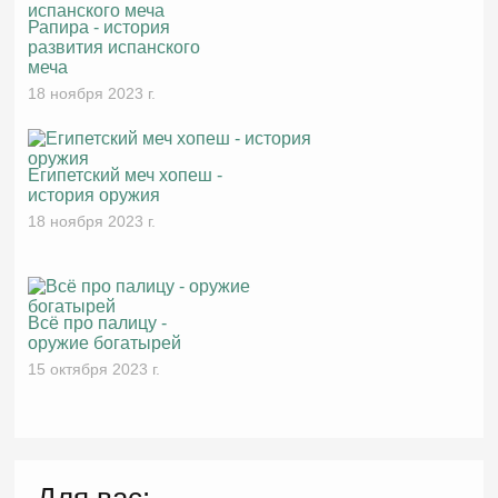
Рапира - история
развития испанского
меча
18 ноября 2023 г.
Египетский меч хопеш -
история оружия
18 ноября 2023 г.
Всё про палицу -
оружие богатырей
15 октября 2023 г.