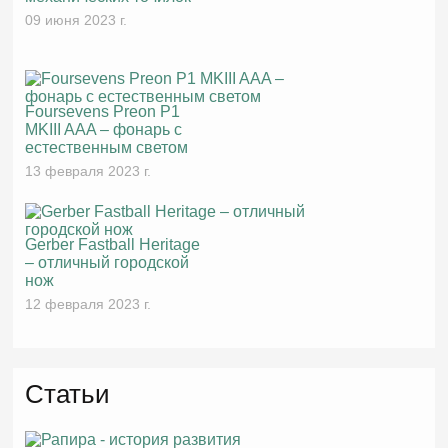
09 июня 2023 г.
Foursevens Preon P1
MKIII AAA – фонарь с
естественным светом
13 февраля 2023 г.
Gerber Fastball Heritage
– отличный городской
нож
12 февраля 2023 г.
Статьи