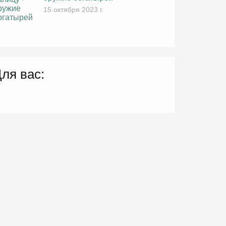
15 октября 2023 г.
ля вас: