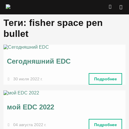
Теги: fisher space pen
bullet
Сегодняшний EDC
30 июля 2022 г.
Подробнее
мой EDC 2022
04 августа 2022 г.
Подробнее