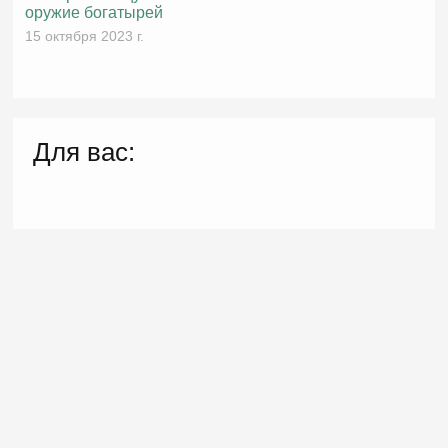
оружие богатырей
15 октября 2023 г.
Для вас: