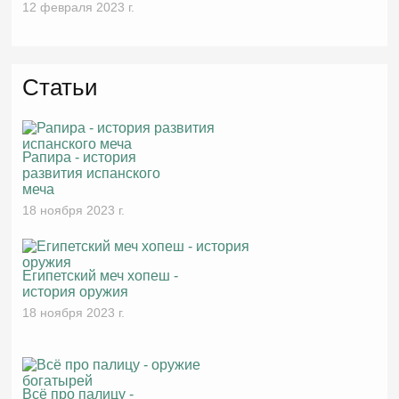
12 февраля 2023 г.
Статьи
Рапира - история
развития испанского
меча
18 ноября 2023 г.
Египетский меч хопеш -
история оружия
18 ноября 2023 г.
Всё про палицу -