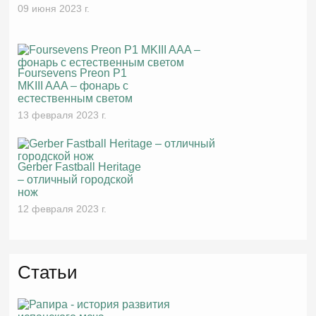
09 июня 2023 г.
Foursevens Preon P1
MKIII AAA – фонарь с
естественным светом
13 февраля 2023 г.
Gerber Fastball Heritage
– отличный городской
нож
12 февраля 2023 г.
Статьи