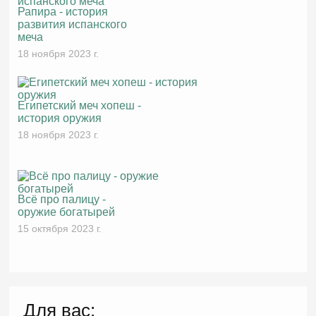
Рапира - история
развития испанского
меча
18 ноября 2023 г.
Египетский меч хопеш -
история оружия
18 ноября 2023 г.
Всё про палицу -
оружие богатырей
15 октября 2023 г.
Для вас: