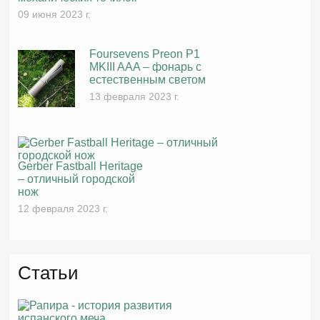
09 июня 2023 г.
Foursevens Preon P1
MKIII AAA – фонарь с
естественным светом
13 февраля 2023 г.
Gerber Fastball Heritage
– отличный городской
нож
12 февраля 2023 г.
Статьи