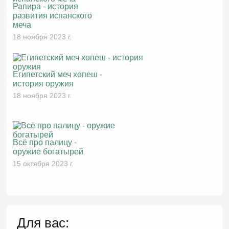
Рапира - история
развития испанского
меча
18 ноября 2023 г.
Египетский меч хопеш -
история оружия
18 ноября 2023 г.
Всё про палицу -
оружие богатырей
15 октября 2023 г.
Для вас: