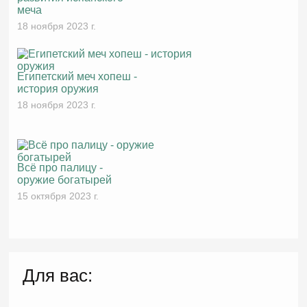
меча
18 ноября 2023 г.
Египетский меч хопеш -
история оружия
18 ноября 2023 г.
Всё про палицу -
оружие богатырей
15 октября 2023 г.
Для вас: