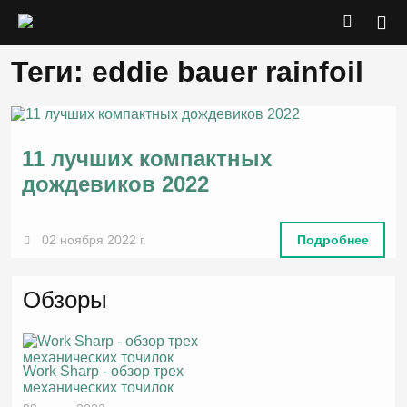
Теги: eddie bauer rainfoil
11 лучших компактных
дождевиков 2022
02 ноября 2022 г.
Подробнее
Обзоры
Work Sharp - обзор трех
механических точилок