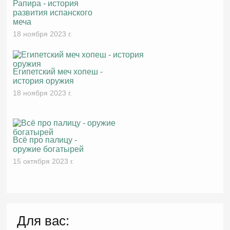
Рапира - история
развития испанского
меча
18 ноября 2023 г.
Египетский меч хопеш -
история оружия
18 ноября 2023 г.
Всё про палицу -
оружие богатырей
15 октября 2023 г.
Для вас: