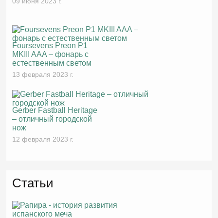
09 июня 2023 г.
Foursevens Preon P1
MKIII AAA – фонарь с
естественным светом
13 февраля 2023 г.
Gerber Fastball Heritage
– отличный городской
нож
12 февраля 2023 г.
Статьи