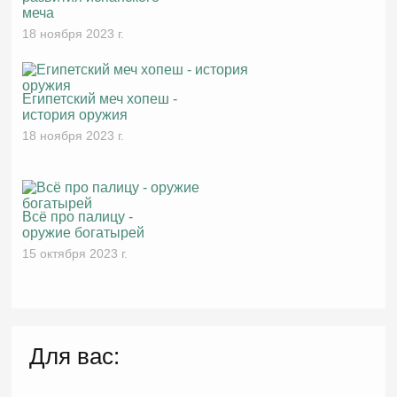
меча
18 ноября 2023 г.
Египетский меч хопеш -
история оружия
18 ноября 2023 г.
Всё про палицу -
оружие богатырей
15 октября 2023 г.
Для вас: