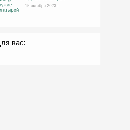
15 октября 2023 г.
ля вас: