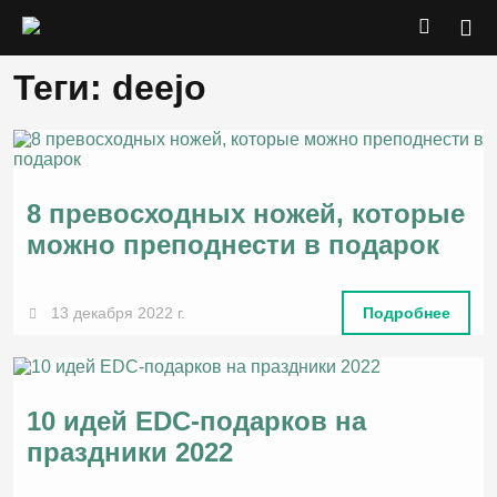
Теги: deejo
8 превосходных ножей, которые
можно преподнести в подарок
13 декабря 2022 г.
Подробнее
10 идей EDC-подарков на
праздники 2022