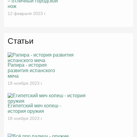
– отличный городской
нож
12 февраля 2023 г.
Статьи
Рапира - история
развития испанского
меча
18 ноября 2023 г.
Египетский меч хопеш -
история оружия
18 ноября 2023 г.