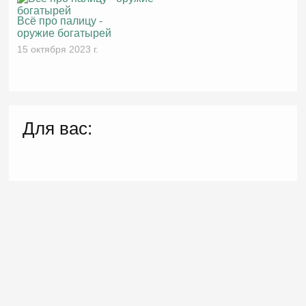
Всё про палицу -
оружие богатырей
15 октября 2023 г.
Для вас: