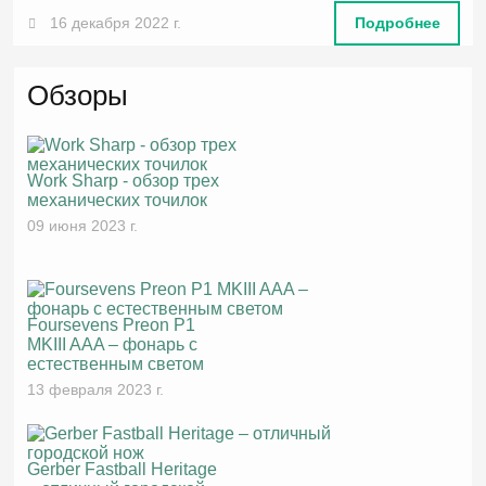
16 декабря 2022 г.
Подробнее
Обзоры
Work Sharp - обзор трех
механических точилок
09 июня 2023 г.
Foursevens Preon P1
MKIII AAA – фонарь с
естественным светом
13 февраля 2023 г.
Gerber Fastball Heritage