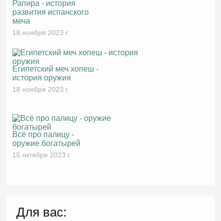
Рапира - история
развития испанского
меча
18 ноября 2023 г.
Египетский меч хопеш -
история оружия
18 ноября 2023 г.
Всё про палицу -
оружие богатырей
15 октября 2023 г.
Для вас: