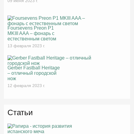
09 июня 2023 г.
Foursevens Preon P1
MKIII AAA – фонарь с
естественным светом
13 февраля 2023 г.
Gerber Fastball Heritage
– отличный городской
нож
12 февраля 2023 г.
Статьи