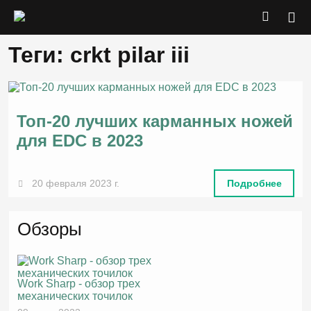
Теги: crkt pilar iii
Топ-20 лучших карманных ножей
для EDC в 2023
20 февраля 2023 г.
Подробнее
Обзоры
Work Sharp - обзор трех
механических точилок