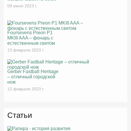
09 июня 2023 г.
Foursevens Preon P1
MKIII AAA – фонарь с
естественным светом
13 февраля 2023 г.
Gerber Fastball Heritage
– отличный городской
нож
12 февраля 2023 г.
Статьи