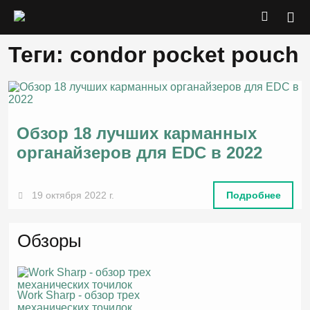
Теги: condor pocket pouch
Обзор 18 лучших карманных
органайзеров для EDC в 2022
19 октября 2022 г.
Подробнее
Обзоры
Work Sharp - обзор трех
механических точилок