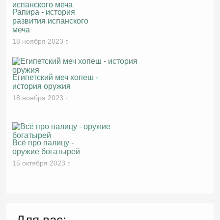
Рапира - история
развития испанского
меча
18 ноября 2023 г.
Египетский меч хопеш -
история оружия
18 ноября 2023 г.
Всё про палицу -
оружие богатырей
15 октября 2023 г.