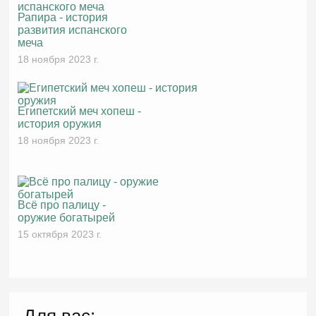
Рапира - история
развития испанского
меча
18 ноября 2023 г.
Египетский меч хопеш -
история оружия
18 ноября 2023 г.
Всё про палицу -
оружие богатырей
15 октября 2023 г.