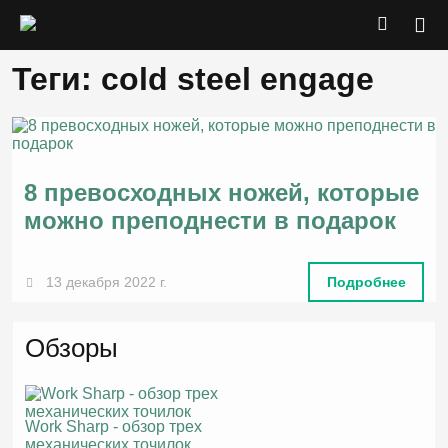
Теги: cold steel engage
8 превосходных ножей, которые
можно преподнести в подарок
13 декабря 2022 г.
Подробнее
Обзоры
Work Sharp - обзор трех
механических точилок