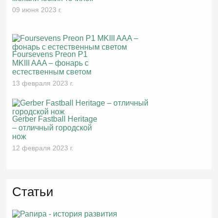
09 июня 2023 г.
Foursevens Preon P1
MKIII AAA – фонарь с
естественным светом
13 февраля 2023 г.
Gerber Fastball Heritage
– отличный городской
нож
12 февраля 2023 г.
Статьи