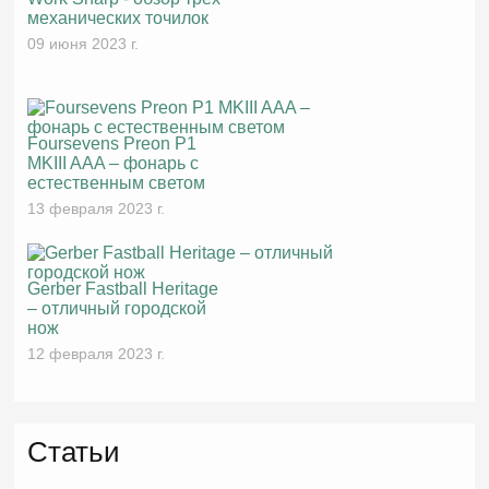
механических точилок
09 июня 2023 г.
Foursevens Preon P1
MKIII AAA – фонарь с
естественным светом
13 февраля 2023 г.
Gerber Fastball Heritage
– отличный городской
нож
12 февраля 2023 г.
Статьи