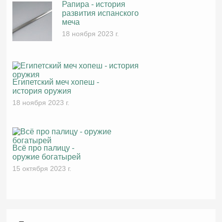
Рапира - история
развития испанского
меча
18 ноября 2023 г.
Египетский меч хопеш -
история оружия
18 ноября 2023 г.
Всё про палицу -
оружие богатырей
15 октября 2023 г.