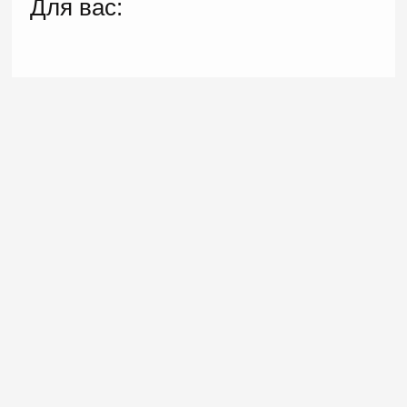
Для вас: