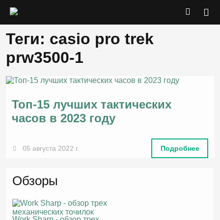
Теги: casio pro trek
prw3500-1
Топ-15 лучших тактических
часов в 2023 году
05 августа 2022 г.
Подробнее
Обзоры
Work Sharp - обзор трех