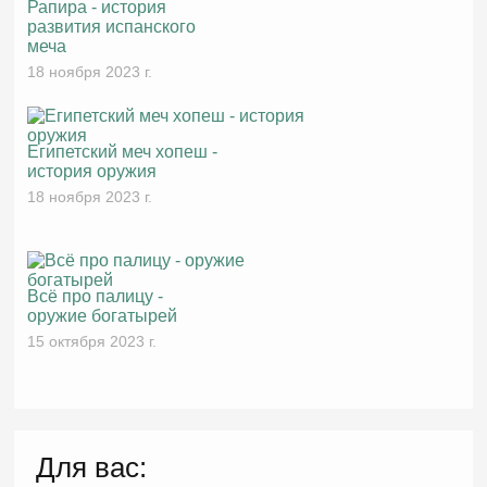
Рапира - история
развития испанского
меча
18 ноября 2023 г.
Египетский меч хопеш -
история оружия
18 ноября 2023 г.
Всё про палицу -
оружие богатырей
15 октября 2023 г.
Для вас: