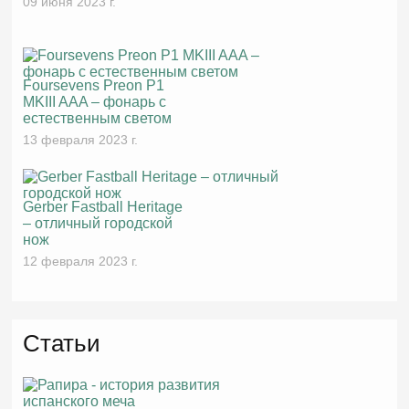
09 июня 2023 г.
Foursevens Preon P1
MKIII AAA – фонарь с
естественным светом
13 февраля 2023 г.
Gerber Fastball Heritage
– отличный городской
нож
12 февраля 2023 г.
Статьи