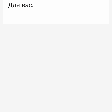
Для вас: