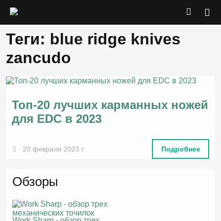
Теги: blue ridge knives
zancudo
Топ-20 лучших карманных ножей
для EDC в 2023
20 февраля 2023 г.
Подробнее
Обзоры
Work Sharp - обзор трех