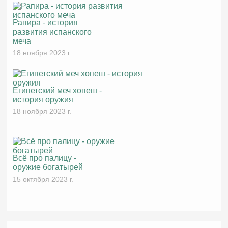
Рапира - история
развития испанского
меча
18 ноября 2023 г.
Египетский меч хопеш -
история оружия
18 ноября 2023 г.
Всё про палицу -
оружие богатырей
15 октября 2023 г.