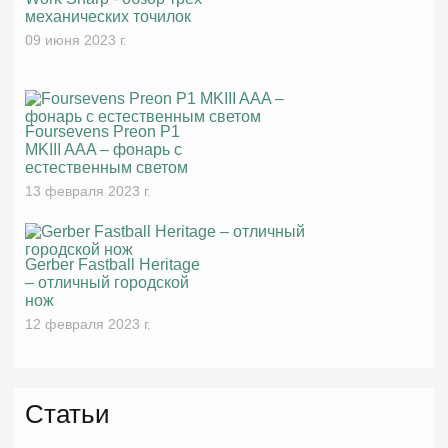
механических точилок
09 июня 2023 г.
Foursevens Preon P1
MKIII AAA – фонарь с
естественным светом
13 февраля 2023 г.
Gerber Fastball Heritage
– отличный городской
нож
12 февраля 2023 г.
Статьи