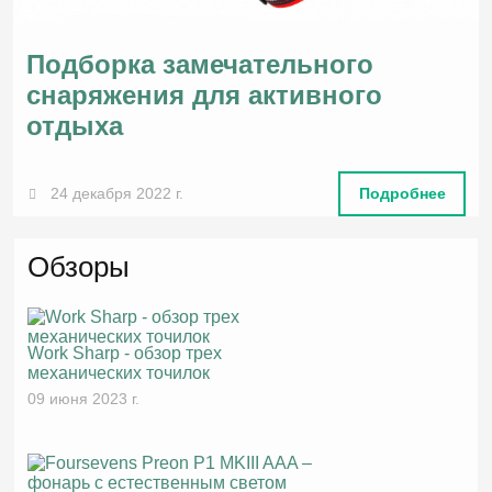
Подборка замечательного
снаряжения для активного
отдыха
24 декабря 2022 г.
Подробнее
Обзоры
Work Sharp - обзор трех
механических точилок
09 июня 2023 г.