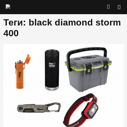
Теги: black diamond storm
400