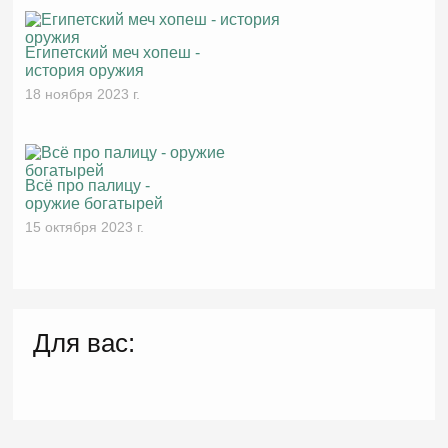
Египетский меч хопеш -
история оружия
18 ноября 2023 г.
Всё про палицу -
оружие богатырей
15 октября 2023 г.
Для вас: