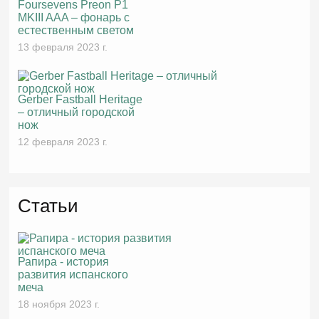
Foursevens Preon P1
MKIII AAA – фонарь с
естественным светом
13 февраля 2023 г.
Gerber Fastball Heritage
– отличный городской
нож
12 февраля 2023 г.
Статьи
Рапира - история
развития испанского
меча
18 ноября 2023 г.