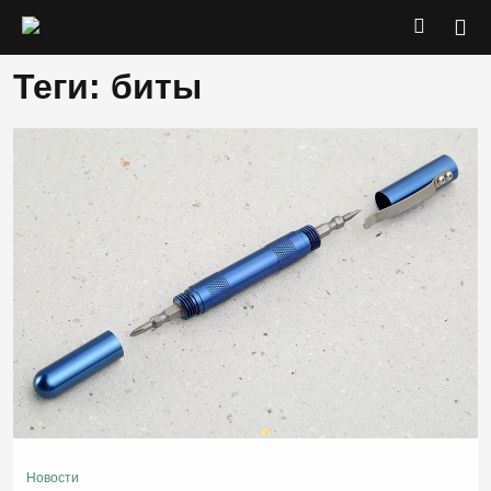
Теги: биты
Новости