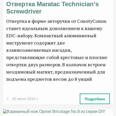
Отвертка Maratac Technician's
Screwdriver
Отвертка в форме авторучки от CountyComm
станет идеальным дополнением к вашему
EDC-набору. Компактный алюминиевый
инструмент содержит две
взаимозаменяемых насадки,
представляющие собой крестовые и плоские
отвертки двух размеров. В колпачок встроен
неодимовый магнит, предназначенный для
подъема предметов весом до 8 унций
20 июня 2016 г.
Подробнее