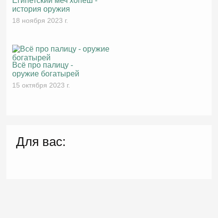
Египетский меч хопеш -
история оружия
18 ноября 2023 г.
Всё про палицу -
оружие богатырей
15 октября 2023 г.
Для вас: