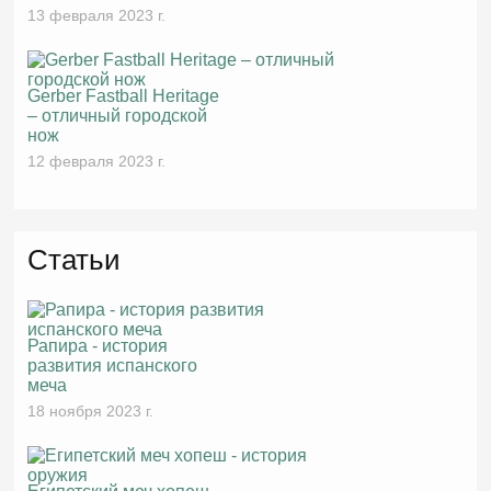
13 февраля 2023 г.
Gerber Fastball Heritage
– отличный городской
нож
12 февраля 2023 г.
Статьи
Рапира - история
развития испанского
меча
18 ноября 2023 г.