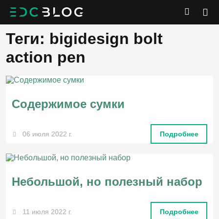
Теги: bigidesign bolt
action pen
Содержимое сумки
06 июля 2022 г.
Подробнее
Небольшой, но полезный набор
11 июля 2022 г.
Подробнее