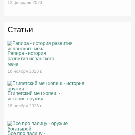
12 февраля 2023 г.
Статьи
Рапира - история
развития испанского
меча
18 ноября 2023 г.
Египетский меч хопеш -
история оружия
18 ноября 2023 г.
Всё про палицу -