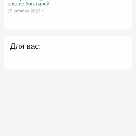
оружие богатырей
15 октября 2023 г.
Для вас: