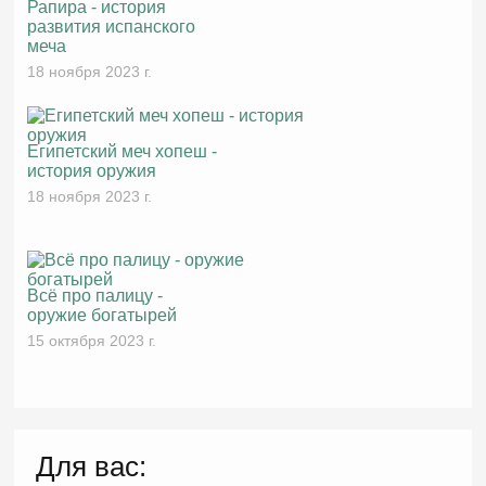
Рапира - история
развития испанского
меча
18 ноября 2023 г.
Египетский меч хопеш -
история оружия
18 ноября 2023 г.
Всё про палицу -
оружие богатырей
15 октября 2023 г.
Для вас: