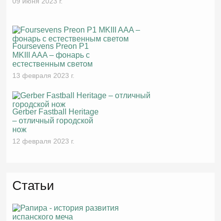
09 июня 2023 г.
Foursevens Preon P1
MKIII AAA – фонарь с
естественным светом
13 февраля 2023 г.
Gerber Fastball Heritage
– отличный городской
нож
12 февраля 2023 г.
Статьи