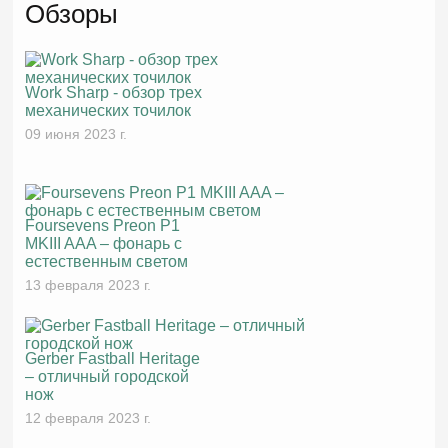
Обзоры
Work Sharp - обзор трех
механических точилок
09 июня 2023 г.
Foursevens Preon P1
MKIII AAA – фонарь с
естественным светом
13 февраля 2023 г.
Gerber Fastball Heritage
– отличный городской
нож
12 февраля 2023 г.