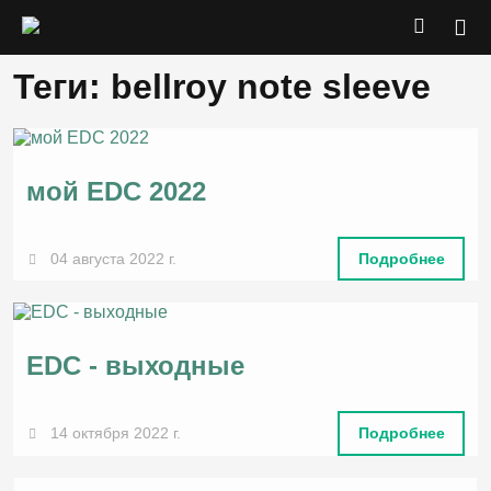
Теги: bellroy note sleeve
мой EDC 2022
04 августа 2022 г.
Подробнее
EDC - выходные
14 октября 2022 г.
Подробнее