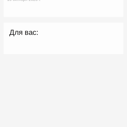
Для вас: