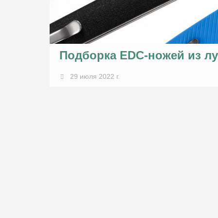
Подборка EDC-ножей из лу
29 июля 2022 г.