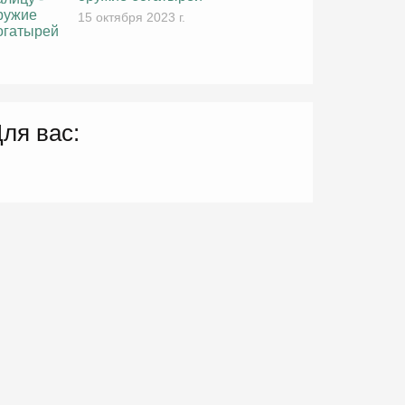
15 октября 2023 г.
ля вас: