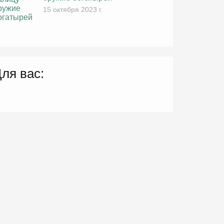
15 октября 2023 г.
ля вас: