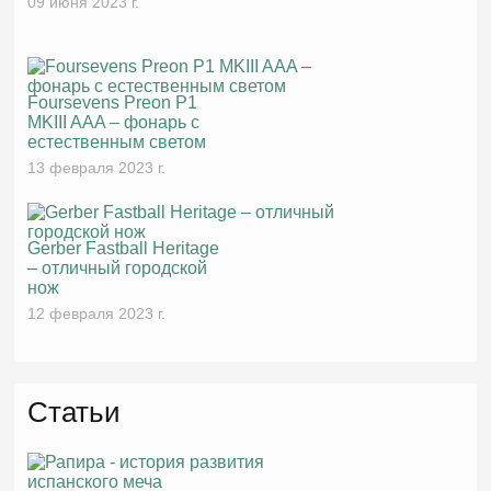
09 июня 2023 г.
Foursevens Preon P1
MKIII AAA – фонарь с
естественным светом
13 февраля 2023 г.
Gerber Fastball Heritage
– отличный городской
нож
12 февраля 2023 г.
Статьи