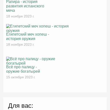
Рапира - история
развития испанского
меча
18 ноября 2023 г.
Египетский меч хопеш -
история оружия
18 ноября 2023 г.
Всё про палицу -
оружие богатырей
15 октября 2023 г.
Для вас: