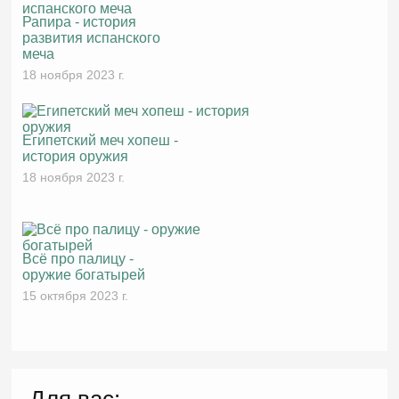
Рапира - история
развития испанского
меча
18 ноября 2023 г.
Египетский меч хопеш -
история оружия
18 ноября 2023 г.
Всё про палицу -
оружие богатырей
15 октября 2023 г.