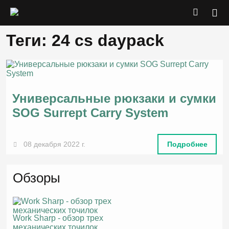
Теги: 24 cs daypack
Универсальные рюкзаки и сумки
SOG Surrept Carry System
08 декабря 2022 г.
Подробнее
Обзоры
Work Sharp - обзор трех
механических точилок