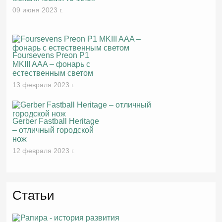
09 июня 2023 г.
Foursevens Preon P1
MKIII AAA – фонарь с
естественным светом
13 февраля 2023 г.
Gerber Fastball Heritage
– отличный городской
нож
12 февраля 2023 г.
Статьи