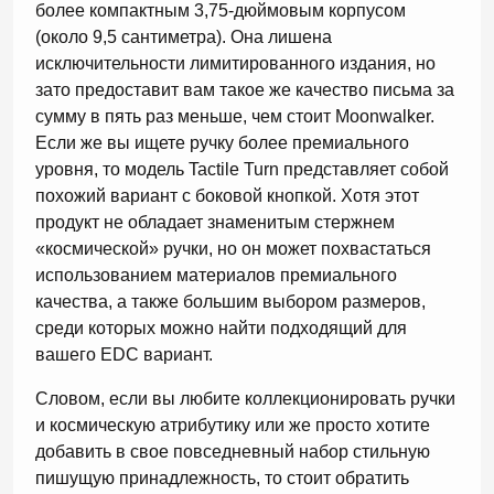
более компактным 3,75-дюймовым корпусом
(около 9,5 сантиметра). Она лишена
исключительности лимитированного издания, но
зато предоставит вам такое же качество письма за
сумму в пять раз меньше, чем стоит Moonwalker.
Если же вы ищете ручку более премиального
уровня, то модель Tactile Turn представляет собой
похожий вариант с боковой кнопкой. Хотя этот
продукт не обладает знаменитым стержнем
«космической» ручки, но он может похвастаться
использованием материалов премиального
качества, а также большим выбором размеров,
среди которых можно найти подходящий для
вашего EDC вариант.
Словом, если вы любите коллекционировать ручки
и космическую атрибутику или же просто хотите
добавить в свое повседневный набор стильную
пишущую принадлежность, то стоит обратить