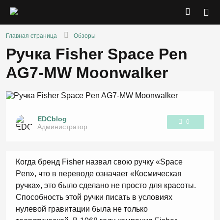
Главная страница
Обзоры
Ручка Fisher Space Pen
AG7-MW Moonwalker
EDCblog
0
Администратор
1
Когда бренд Fisher назвал свою ручку «Space
Pen», что в переводе означает «Космическая
ручка», это было сделано не просто для красоты.
Способность этой ручки писать в условиях
нулевой гравитации была не только