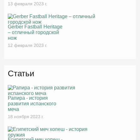
13 февраля 2023 г.
Gerber Fastball Heritage
– отличный городской
нож
12 февраля 2023 г.
Статьи
Рапира - история
развития испанского
меча
18 ноября 2023 г.
Египетский меч хопеш -