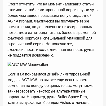
Стоит отметить, что на момент написания статьи
стоимость этой лимитированной версии ручки чуть
более чем вдвое превышала цену стандартной
AG7 Astronaut. Фактически вы получаете те же
впечатления, но дополненные никелированным
покрытием из нитрида титана, более выраженной
фактурой корпуса и специальной упаковкой для
ограниченной серии. Но, конечно же,
эксклюзивность и коллекционная ценность ручки
не поддается исчислению.
Если вам понравился дизайн лимитированной
модели AG7-MW, но вы все еще испытываете
сомнения по поводу ее цены, то вас могут также
заинтересовать некоторые альтернативные
варианты. Например, ручка Bullet Space Pen,
также выпускаемая брендом Fisher, отличается