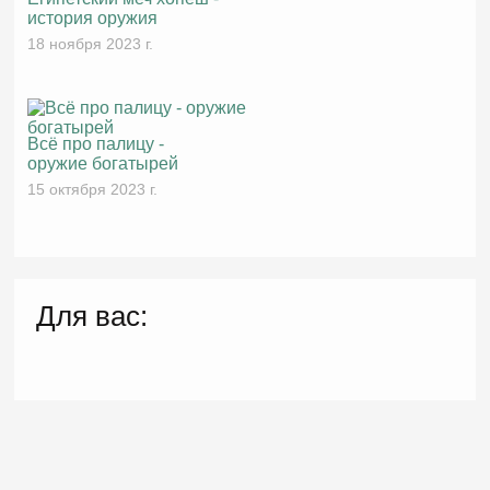
история оружия
18 ноября 2023 г.
Всё про палицу -
оружие богатырей
15 октября 2023 г.
Для вас: