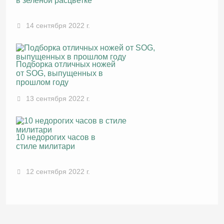
в зеленой расцветке
14 сентября 2022 г.
Подборка отличных ножей
от SOG, выпущенных в
прошлом году
13 сентября 2022 г.
10 недорогих часов в
стиле милитари
12 сентября 2022 г.