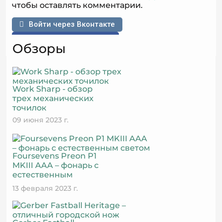
чтобы оставлять комментарии.
Войти через Вконтакте
Войти через Facebook
Обзоры
Work Sharp - обзор
трех механических
точилок
09 июня 2023 г.
Foursevens Preon P1
MKIII AAA – фонарь с
естественным
светом
13 февраля 2023 г.