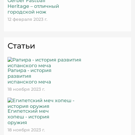
Gerber Fastball
Heritage – отличный
городской нож
12 февраля 2023 г.
Статьи
Рапира - история
развития
испанского меча
18 ноября 2023 г.
Египетский меч
хопеш - история
оружия
18 ноября 2023 г.