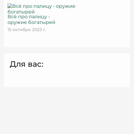
Всё про палицу -
оружие богатырей
15 октября 2023 г.
Для вас: